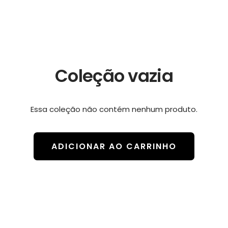
Coleção vazia
Essa coleção não contém nenhum produto.
ADICIONAR AO CARRINHO