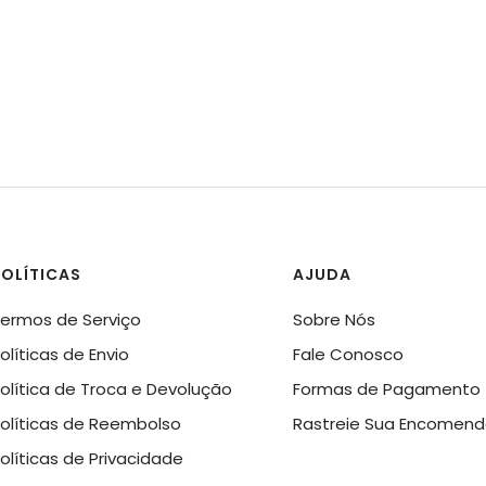
OLÍTICAS
AJUDA
ermos de Serviço
Sobre Nós
olíticas de Envio
Fale Conosco
olítica de Troca e Devolução
Formas de Pagamento
olíticas de Reembolso
Rastreie Sua Encomen
olíticas de Privacidade