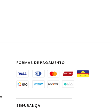
FORMAS DE PAGAMENTO
da
SEGURANÇA