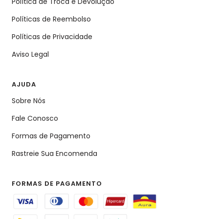
Política de Troca e Devolução
Políticas de Reembolso
Políticas de Privacidade
Aviso Legal
AJUDA
Sobre Nós
Fale Conosco
Formas de Pagamento
Rastreie Sua Encomenda
FORMAS DE PAGAMENTO