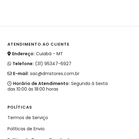
ATENDIMENTO AO CLIENTE
Endereço:
Cuiabá - MT
Telefone:
(31) 95347-6927
E-mail:
sac@dmstores.com.br
Horário de Atendimento:
Segunda à Sexta
das 10:00 às 18:00 horas
POLÍTICAS
Termos de Serviço
Políticas de Envio